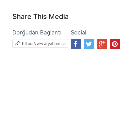
Share This Media
Dorğudan Bağlantı
Social