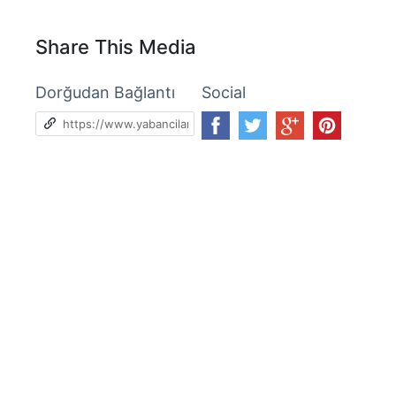
Share This Media
Dorğudan Bağlantı
Social