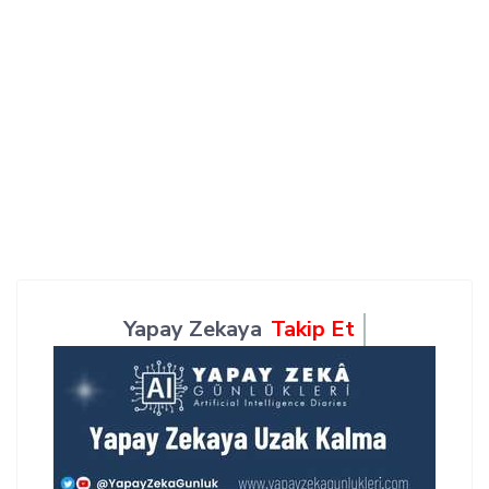
Yapay Zekaya
Takip Et