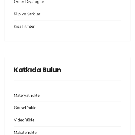
Örnek Diyaloglar
Klip ve Şarkılar
Kısa Filmler
Katkıda Bulun
Materyal Yükle
Görsel Yükle
Video Yükle
Makale Yükle