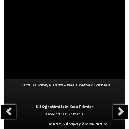
Tırtıl Kurabiye Tarifi - Nefis Yemek Tarifleri
Dil Öğretimi İçin Kısa Filmler
Kategori
has 57 media
Sana 2,5 liraya gömlek aldım