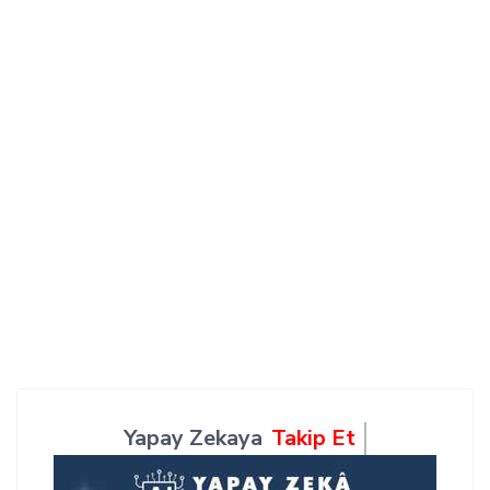
Yapay Zekaya
Takip Et