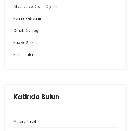
Atasözü ve Deyim Öğretimi
Kelime Öğretimi
Örnek Diyaloglar
Klip ve Şarkılar
Kısa Filmler
Katkıda Bulun
Materyal Yükle