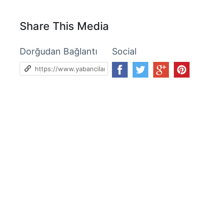
Share This Media
Dorğudan Bağlantı
Social