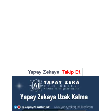
Yapay Zekaya
Takip Et