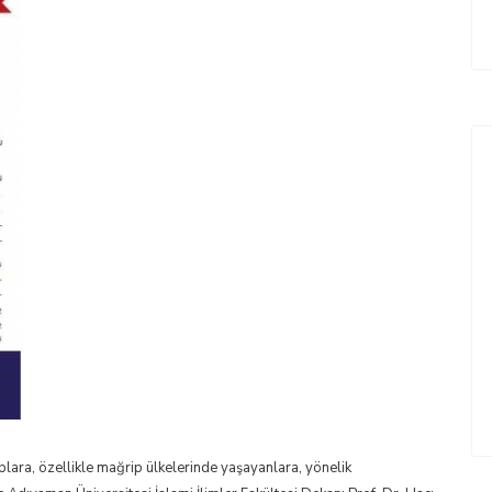
ara, özellikle mağrip ülkelerinde yaşayanlara, yönelik