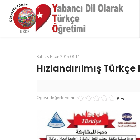
Salı, 28 Nisan 2015 08:14
Hızlandırılmış Türkçe
Ögeyi değerlendirin
(0 oy)