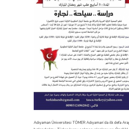
Adıyaman Üniversitesi TÖMER Adıyaman’da ilk defa Arapl