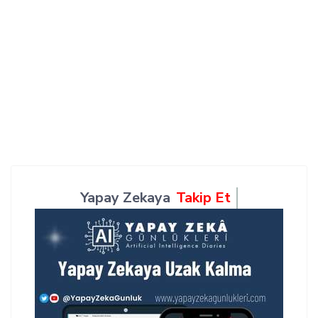
Yapay Zekaya
Takip Et