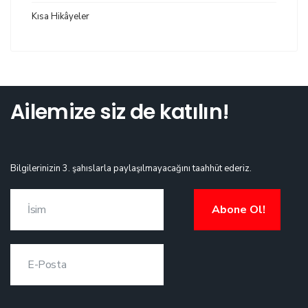
Kısa Hikâyeler
Ailemize siz de katılın!
Bilgilerinizin 3. şahıslarla paylaşılmayacağını taahhüt ederiz.
Abone Ol!