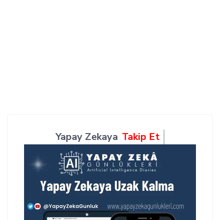
Yapay Zekaya
Takip Et