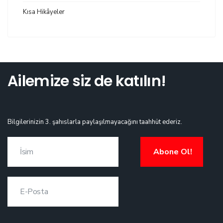
Kısa Hikâyeler
Ailemize siz de katılın!
Bilgilerinizin 3. şahıslarla paylaşılmayacağını taahhüt ederiz.
Abone Ol!