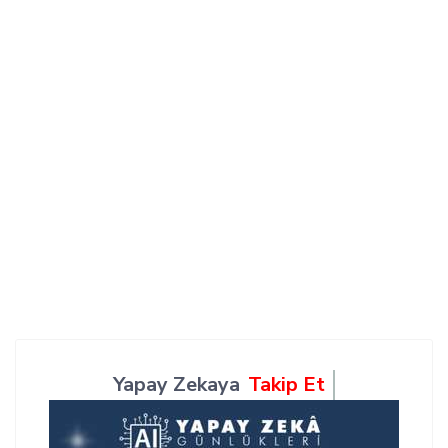
Yapay Zekaya
Takip Et