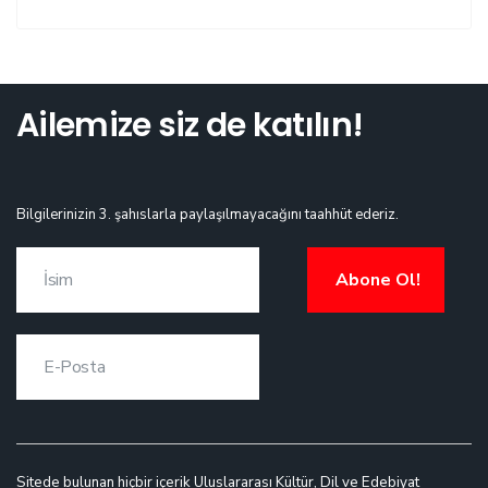
Ailemize siz de katılın!
Bilgilerinizin 3. şahıslarla paylaşılmayacağını taahhüt ederiz.
Abone Ol!
Sitede bulunan hiçbir içerik Uluslararası Kültür, Dil ve Edebiyat