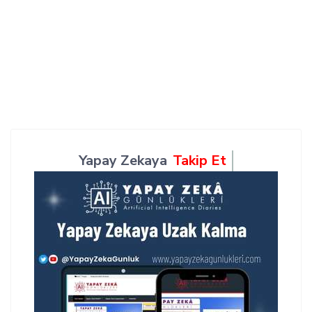
Yapay Zekaya
Takip Et