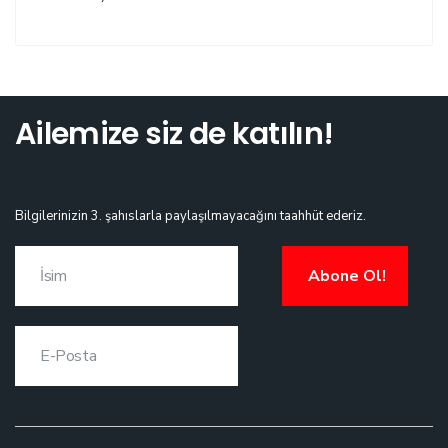
Ailemize siz de katılın!
Bilgilerinizin 3. şahıslarla paylaşılmayacağını taahhüt ederiz.
Abone Ol!