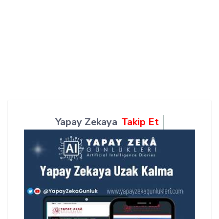
Yapay Zekaya
Takip Et