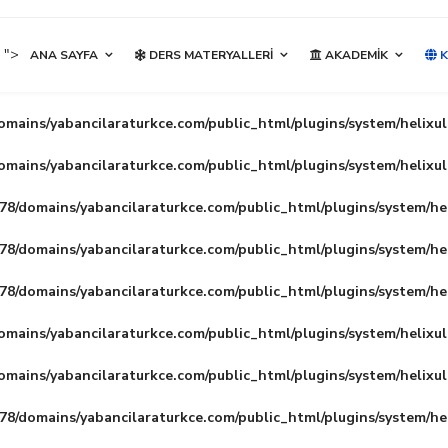
">
ANA SAYFA
DERS MATERYALLERI
AKADEMIK
K
mains/yabancilaraturkce.com/public_html/plugins/system/helixu
mains/yabancilaraturkce.com/public_html/plugins/system/helixu
8/domains/yabancilaraturkce.com/public_html/plugins/system/he
8/domains/yabancilaraturkce.com/public_html/plugins/system/he
8/domains/yabancilaraturkce.com/public_html/plugins/system/he
mains/yabancilaraturkce.com/public_html/plugins/system/helixu
mains/yabancilaraturkce.com/public_html/plugins/system/helixu
8/domains/yabancilaraturkce.com/public_html/plugins/system/he