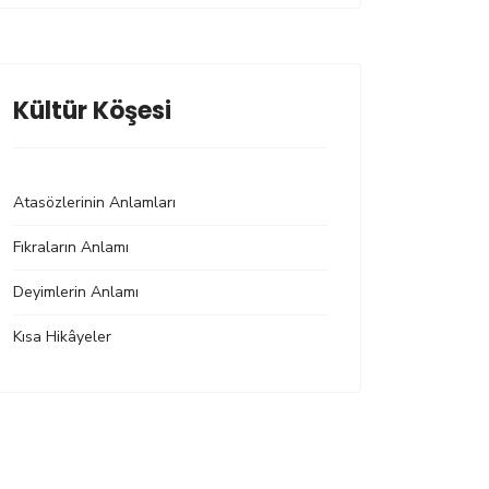
Kültür Köşesi
Atasözlerinin Anlamları
Fıkraların Anlamı
Deyimlerin Anlamı
Kısa Hikâyeler