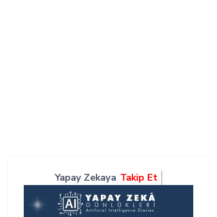
Yapay Zekaya
Takip Et