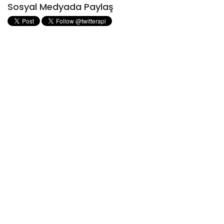
Sosyal Medyada Paylaş