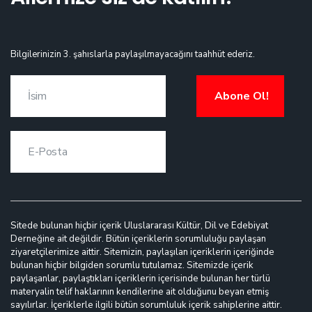
Bilgilerinizin 3. şahıslarla paylaşılmayacağını taahhüt ederiz.
Abone Ol!
Sitede bulunan hiçbir içerik Uluslararası Kültür, Dil ve Edebiyat
Derneğine ait değildir. Bütün içeriklerin sorumluluğu paylaşan
ziyaretçilerimize aittir. Sitemizin, paylaşılan içeriklerin içeriğinde
bulunan hiçbir bilgiden sorumlu tutulamaz. Sitemizde içerik
paylaşanlar, paylaştıkları içeriklerin içerisinde bulunan her türlü
materyalin telif haklarının kendilerine ait olduğunu beyan etmiş
sayılırlar. İçeriklerle ilgili bütün sorumluluk içerik sahiplerine aittir.