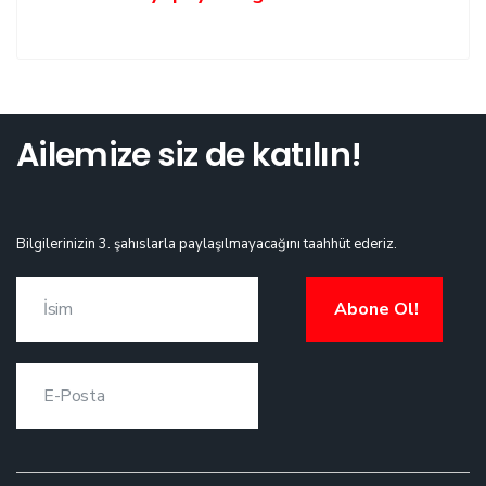
Ailemize siz de katılın!
Bilgilerinizin 3. şahıslarla paylaşılmayacağını taahhüt ederiz.
Abone Ol!