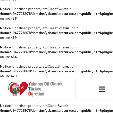
Notice
: Undefined property: stdClass::$width in
/home/u947728978/domains/yabancilaraturkce.com/public_html/plugins
on line
456
Notice
: Undefined property: stdClass::$menualign in
/home/u947728978/domains/yabancilaraturkce.com/public_html/plugins
on line
459
Notice
: Undefined property: stdClass::$menualign in
/home/u947728978/domains/yabancilaraturkce.com/public_html/plugins
on line
464
Notice
: Undefined property: stdClass::$menualign in
/home/u947728978/domains/yabancilaraturkce.com/public_html/plugins
on line
470
Notice
: Undefined property: stdClass::$width in
/home/u947728978/domains/yabancilaraturkce.com/public_html/plugins