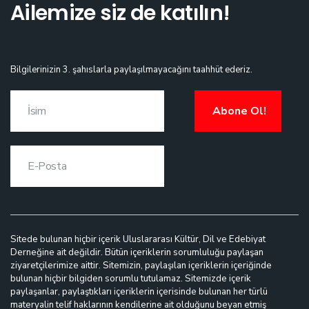
Ailemize siz de katılın!
Bilgilerinizin 3. şahıslarla paylaşılmayacağını taahhüt ederiz.
Abone Ol!
Sitede bulunan hiçbir içerik Uluslararası Kültür, Dil ve Edebiyat
Derneğine ait değildir. Bütün içeriklerin sorumluluğu paylaşan
ziyaretçilerimize aittir. Sitemizin, paylaşılan içeriklerin içeriğinde
bulunan hiçbir bilgiden sorumlu tutulamaz. Sitemizde içerik
paylaşanlar, paylaştıkları içeriklerin içerisinde bulunan her türlü
materyalin telif haklarının kendilerine ait olduğunu beyan etmiş