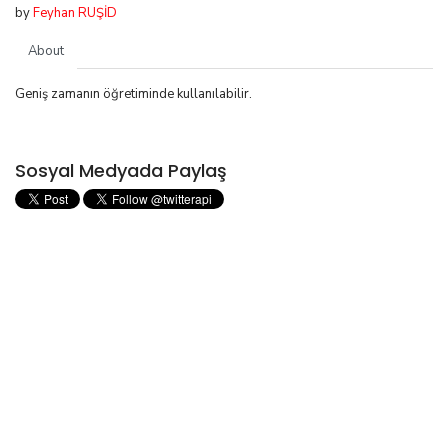
by
Feyhan RUŞİD
About
Geniş zamanın öğretiminde kullanılabilir.
Sosyal Medyada Paylaş