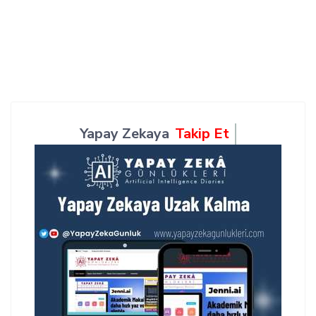
Yapay Zekaya
Takip Et