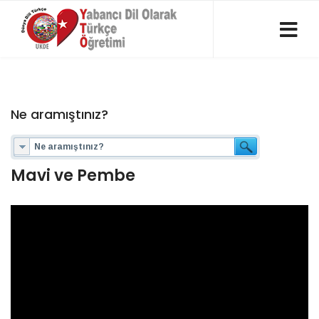
Ne aramıştınız?
Mavi ve Pembe