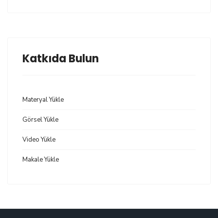
Katkıda Bulun
Materyal Yükle
Görsel Yükle
Video Yükle
Makale Yükle