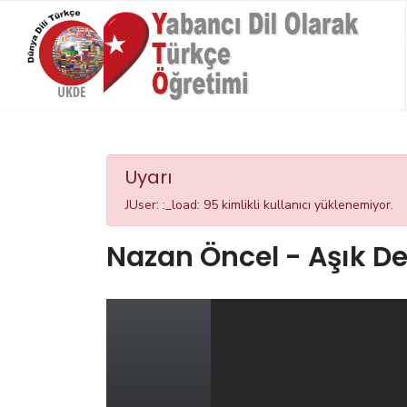
Uyarı
JUser: :_load: 95 kimlikli kullanıcı yüklenemiyor.
Nazan Öncel - Aşık De