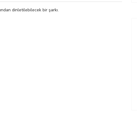
sından dinletilebilecek bir şarkı.