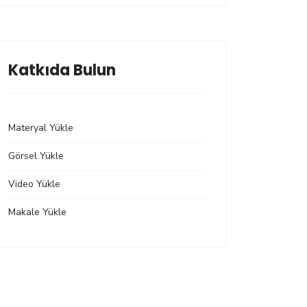
Katkıda Bulun
Materyal Yükle
Görsel Yükle
Video Yükle
Makale Yükle