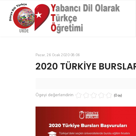
Pazar, 26 Ocak 2020 08:06
2020 TÜRKİYE BURSLA
Ögeyi değerlendirin
(0 oy)