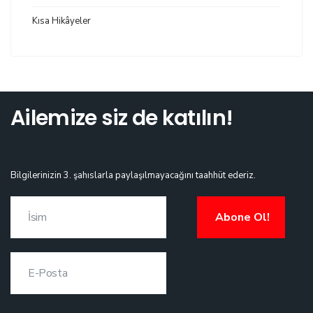
Kısa Hikâyeler
Ailemize siz de katılın!
Bilgilerinizin 3. şahıslarla paylaşılmayacağını taahhüt ederiz.
Abone Ol!