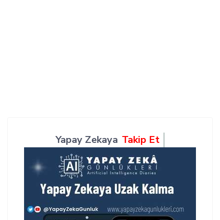
Yapay Zekaya
Takip Et