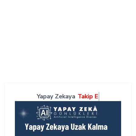
Yapay Zekaya
Takip Et