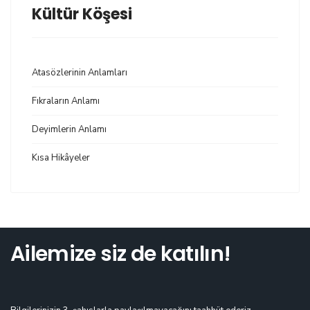
Kültür Köşesi
Atasözlerinin Anlamları
Fıkraların Anlamı
Deyimlerin Anlamı
Kısa Hikâyeler
Ailemize siz de katılın!