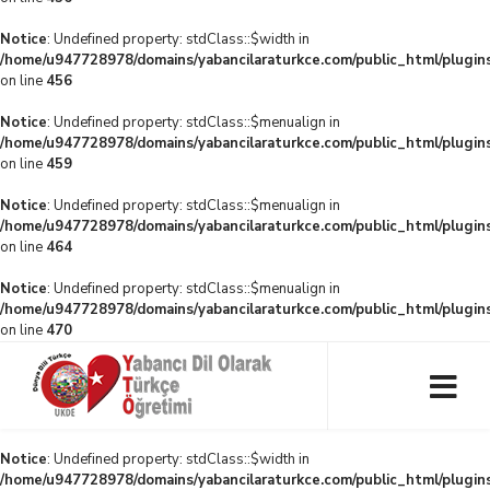
Notice
: Undefined property: stdClass::$width in
/home/u947728978/domains/yabancilaraturkce.com/public_html/plugins
on line
456
Notice
: Undefined property: stdClass::$menualign in
/home/u947728978/domains/yabancilaraturkce.com/public_html/plugins
on line
459
Notice
: Undefined property: stdClass::$menualign in
/home/u947728978/domains/yabancilaraturkce.com/public_html/plugins
on line
464
Notice
: Undefined property: stdClass::$menualign in
/home/u947728978/domains/yabancilaraturkce.com/public_html/plugins
on line
470
Notice
: Undefined property: stdClass::$width in
/home/u947728978/domains/yabancilaraturkce.com/public_html/plugins