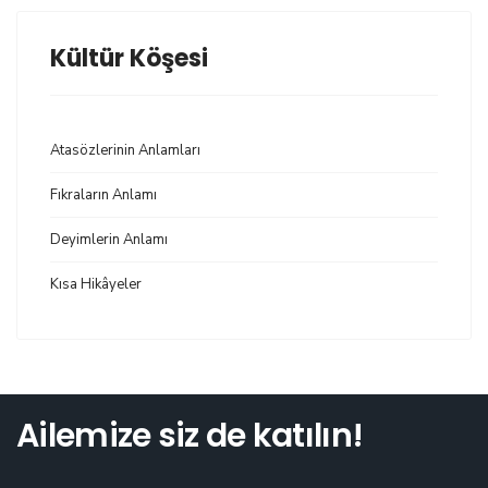
Kültür Köşesi
Atasözlerinin Anlamları
Fıkraların Anlamı
Deyimlerin Anlamı
Kısa Hikâyeler
Ailemize siz de katılın!