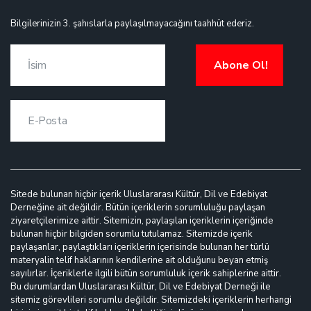
Bilgilerinizin 3. şahıslarla paylaşılmayacağını taahhüt ederiz.
Abone Ol!
Sitede bulunan hiçbir içerik Uluslararası Kültür, Dil ve Edebiyat
Derneğine ait değildir. Bütün içeriklerin sorumluluğu paylaşan
ziyaretçilerimize aittir. Sitemizin, paylaşılan içeriklerin içeriğinde
bulunan hiçbir bilgiden sorumlu tutulamaz. Sitemizde içerik
paylaşanlar, paylaştıkları içeriklerin içerisinde bulunan her türlü
materyalin telif haklarının kendilerine ait olduğunu beyan etmiş
sayılırlar. İçeriklerle ilgili bütün sorumluluk içerik sahiplerine aittir.
Bu durumlardan Uluslararası Kültür, Dil ve Edebiyat Derneği ile
sitemiz görevlileri sorumlu değildir. Sitemizdeki içeriklerin herhangi