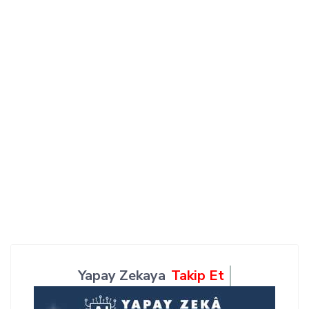
Yapay Zekaya
Takip Et