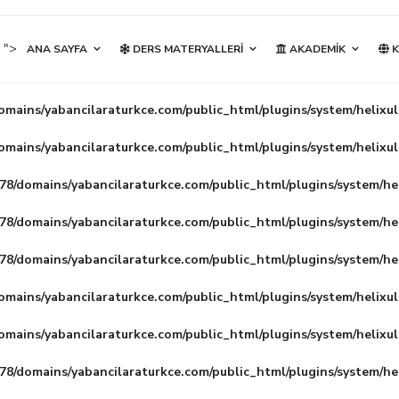
">
ANA SAYFA
DERS MATERYALLERI
AKADEMIK
K
mains/yabancilaraturkce.com/public_html/plugins/system/helixu
mains/yabancilaraturkce.com/public_html/plugins/system/helixu
8/domains/yabancilaraturkce.com/public_html/plugins/system/he
8/domains/yabancilaraturkce.com/public_html/plugins/system/he
8/domains/yabancilaraturkce.com/public_html/plugins/system/he
mains/yabancilaraturkce.com/public_html/plugins/system/helixu
mains/yabancilaraturkce.com/public_html/plugins/system/helixu
8/domains/yabancilaraturkce.com/public_html/plugins/system/he