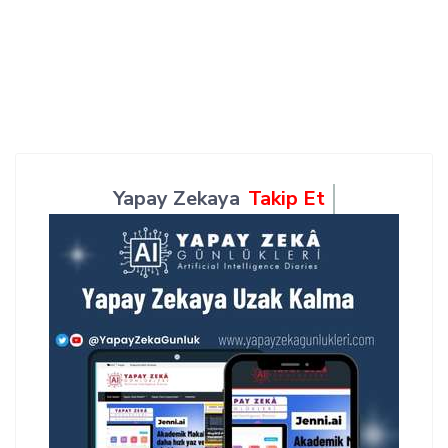
Yapay Zekaya
Takip Et