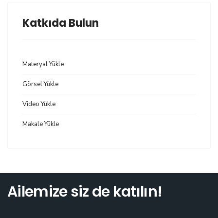
Katkıda Bulun
Materyal Yükle
Görsel Yükle
Video Yükle
Makale Yükle
Ailemize siz de katılın!