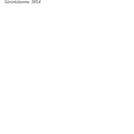
Görüntülenme: 3854