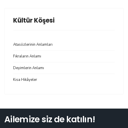
Kültür Köşesi
Atasözlerinin Anlamları
Fıkraların Anlamı
Deyimlerin Anlamı
Kısa Hikâyeler
Ailemize siz de katılın!