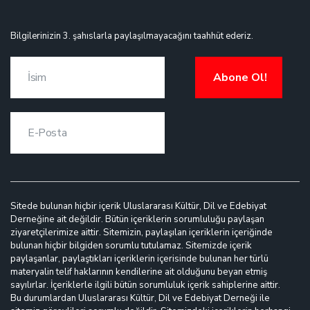
Bilgilerinizin 3. şahıslarla paylaşılmayacağını taahhüt ederiz.
Abone Ol!
Sitede bulunan hiçbir içerik Uluslararası Kültür, Dil ve Edebiyat
Derneğine ait değildir. Bütün içeriklerin sorumluluğu paylaşan
ziyaretçilerimize aittir. Sitemizin, paylaşılan içeriklerin içeriğinde
bulunan hiçbir bilgiden sorumlu tutulamaz. Sitemizde içerik
paylaşanlar, paylaştıkları içeriklerin içerisinde bulunan her türlü
materyalin telif haklarının kendilerine ait olduğunu beyan etmiş
sayılırlar. İçeriklerle ilgili bütün sorumluluk içerik sahiplerine aittir.
Bu durumlardan Uluslararası Kültür, Dil ve Edebiyat Derneği ile