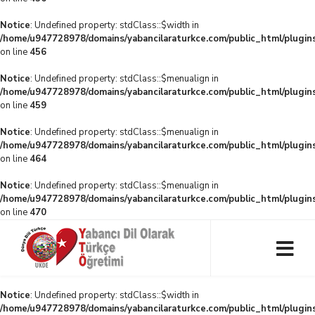
Notice
: Undefined property: stdClass::$width in
/home/u947728978/domains/yabancilaraturkce.com/public_html/plugins
on line
456
Notice
: Undefined property: stdClass::$menualign in
/home/u947728978/domains/yabancilaraturkce.com/public_html/plugins
on line
459
Notice
: Undefined property: stdClass::$menualign in
/home/u947728978/domains/yabancilaraturkce.com/public_html/plugins
on line
464
Notice
: Undefined property: stdClass::$menualign in
/home/u947728978/domains/yabancilaraturkce.com/public_html/plugins
on line
470
Notice
: Undefined property: stdClass::$width in
/home/u947728978/domains/yabancilaraturkce.com/public_html/plugins