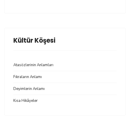
Kültür Köşesi
Atasözlerinin Anlamları
Fıkraların Anlamı
Deyimlerin Anlamı
Kısa Hikâyeler