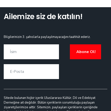
Ailemize siz de katılın!
Bilgilerinizin 3. şahıslarla paylaşılmayacağını taahhüt ederiz.
Abone Ol!
Sitede bulunan hiçbir içerik Uluslararası Kültür, Dil ve Edebiyat
Derneğine ait değildir. Bütün içeriklerin sorumluluğu paylaşan
ziyaretçilerimize aittir. Sitemizin, paylaşılan içeriklerin içeriğinde