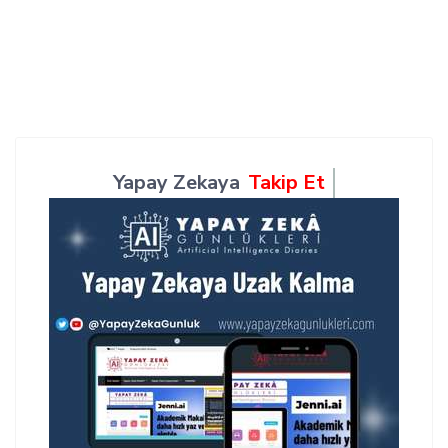
Yapay Zekaya
Takip Et